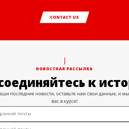
CONTACT US
НОВОСТНАЯ РАССЫЛКА
соединяйтесь к исто
аши последние новости, оставьте нам свои данные, и м
вас в курсе!
тронной почты